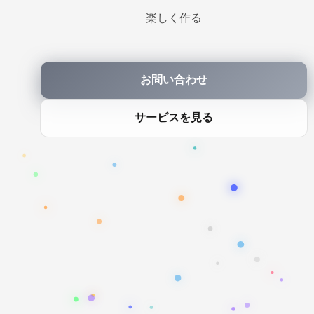
楽しく作る
お問い合わせ
サービスを見る