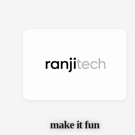
make it fun